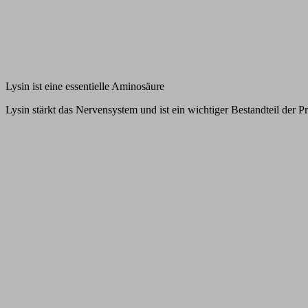
Lysin ist eine essentielle Aminosäure
Lysin stärkt das Nervensystem und ist ein wichtiger Bestandteil der P