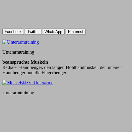
Facebook
Twitter
WhatsApp
Pinterest
Unterarmtraining
beanspruchte Muskeln
Radialer Handbeuger, den langen Hohlhandmuskel, den ulnaren
Handbeuger und die Fingerbeuger
Unterarmtraining