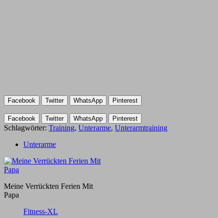
Facebook
Twitter
WhatsApp
Pinterest
Facebook
Twitter
WhatsApp
Pinterest
Schlagwörter:
Training
,
Unterarme
,
Unterarmtraining
Unterarme
Meine Verrückten Ferien Mit
Papa
Fitness-XL