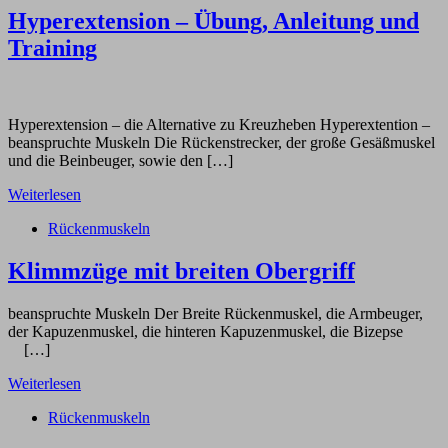
Hyperextension – Übung, Anleitung und
Training
Hyperextension – die Alternative zu Kreuzheben Hyperextention –
beanspruchte Muskeln Die Rückenstrecker, der große Gesäßmuskel
und die Beinbeuger, sowie den […]
Weiterlesen
Rückenmuskeln
Klimmzüge mit breiten Obergriff
beanspruchte Muskeln Der Breite Rückenmuskel, die Armbeuger,
der Kapuzenmuskel, die hinteren Kapuzenmuskel, die Bizepse
[…]
Weiterlesen
Rückenmuskeln