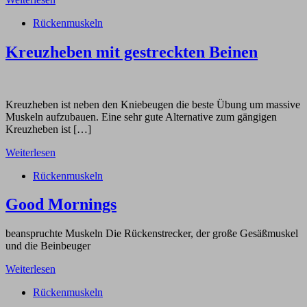
Rückenmuskeln
Kreuzheben mit gestreckten Beinen
Kreuzheben ist neben den Kniebeugen die beste Übung um massive
Muskeln aufzubauen. Eine sehr gute Alternative zum gängigen
Kreuzheben ist […]
Weiterlesen
Rückenmuskeln
Good Mornings
beanspruchte Muskeln Die Rückenstrecker, der große Gesäßmuskel
und die Beinbeuger
Weiterlesen
Rückenmuskeln