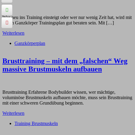
Wer neu ins Training einsteigt oder wer nur wenig Zeit hat, wird mit
einem Ganzkörper Trainingsplan gut beraten sein. Mit […]
Weiterlesen
Ganzkörperplan
Brusttraining – mit dem „falschen“ Weg
massive Brustmuskeln aufbauen
Brusttraining Erfahrene Bodybuilder wissen, wer mächtige,
voluminöse Brustmuskeln aufbauen möchte, muss sein Brusttraining
mit einer schweren Grundübung beginnen.
Weiterlesen
Training Brustmuskeln