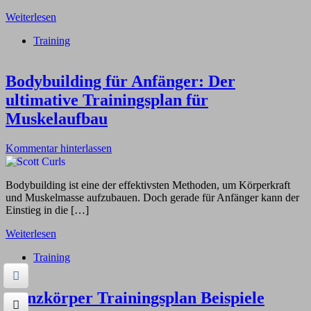
Weiterlesen
Training
Bodybuilding für Anfänger: Der
ultimative Trainingsplan für
Muskelaufbau
Kommentar hinterlassen
Bodybuilding ist eine der effektivsten Methoden, um Körperkraft
und Muskelmasse aufzubauen. Doch gerade für Anfänger kann der
Einstieg in die […]
Weiterlesen
Training
Ganzkörper Trainingsplan Beispiele