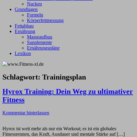
Nacken
Grundlagen
Formeln
Körperfettmessung
Fettabbau
Ernährung
Masseaufbau
Supplemente
Ernährungspläne
Lexikon
Schlagwort:
Trainingsplan
Hyrox Training: Dein Weg zu ultimativer
Fitness
Kommentar hinterlassen
Hyrox ist weit mehr als nur ein Workout; es ist ein globales
Fitnessrennen, das Kraft, Ausdauer und mentale Stärke auf […]