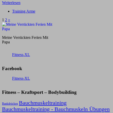
Weiterlesen
Training Arme
1
2
»
Meine Verrückten Ferien Mit
Papa
Fitness-XL
Facebook
Fitness-XL
Fitness – Kraftsport – Bodybuilding
Bauchmuskeltraining
Bankdrücken
Bauchmuskeltraining - Bauchmuskeln Übungen