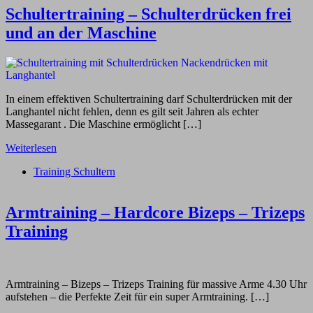
Schultertraining – Schulterdrücken frei
und an der Maschine
In einem effektiven Schultertraining darf Schulterdrücken mit der
Langhantel nicht fehlen, denn es gilt seit Jahren als echter
Massegarant . Die Maschine ermöglicht […]
Weiterlesen
Training Schultern
Armtraining – Hardcore Bizeps – Trizeps
Training
Armtraining – Bizeps – Trizeps Training für massive Arme 4.30 Uhr
aufstehen – die Perfekte Zeit für ein super Armtraining. […]