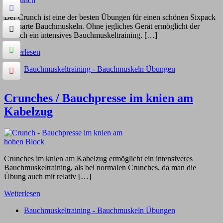
Der Crunch ist eine der besten Übungen für einen schönen Sixpack
und harte Bauchmuskeln. Ohne jegliches Gerät ermöglicht der
Crunch ein intensives Bauchmuskeltraining. […]
Weiterlesen
Bauchmuskeltraining - Bauchmuskeln Übungen
Crunches / Bauchpresse im knien am
Kabelzug
Crunches im knien am Kabelzug ermöglicht ein intensiveres
Bauchmuskeltraining, als bei normalen Crunches, da man die
Übung auch mit relativ […]
Weiterlesen
Bauchmuskeltraining - Bauchmuskeln Übungen