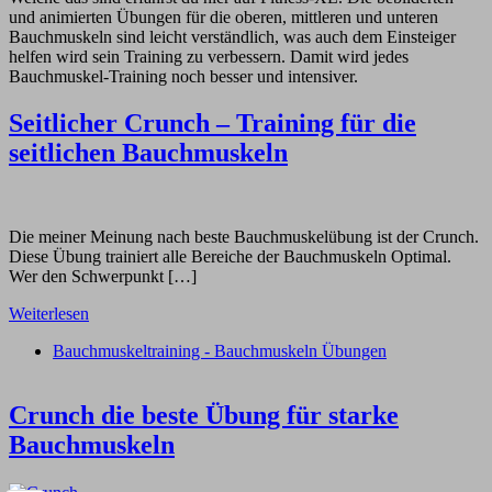
und animierten Übungen für die oberen, mittleren und unteren
Bauchmuskeln sind leicht verständlich, was auch dem Einsteiger
helfen wird sein Training zu verbessern. Damit wird jedes
Bauchmuskel-Training noch besser und intensiver.
Seitlicher Crunch – Training für die
seitlichen Bauchmuskeln
Die meiner Meinung nach beste Bauchmuskelübung ist der Crunch.
Diese Übung trainiert alle Bereiche der Bauchmuskeln Optimal.
Wer den Schwerpunkt […]
Weiterlesen
Bauchmuskeltraining - Bauchmuskeln Übungen
Crunch die beste Übung für starke
Bauchmuskeln