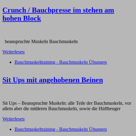
Crunch / Bauchpresse im stehen am
hohen Block
beanspruchte Muskeln Bauchmuskeln
Weiterlesen
Bauchmuskeltraining - Bauchmuskeln Übungen
Sit Ups mit angehobenen Beinen
Sit Ups – Beanspruchte Muskeln: alle Teile der Bauchmuskeln, vor
allem aber die mittleren Bauchmuskeln, sowie die Hüftbeuger
Weiterlesen
Bauchmuskeltraining - Bauchmuskeln Übungen