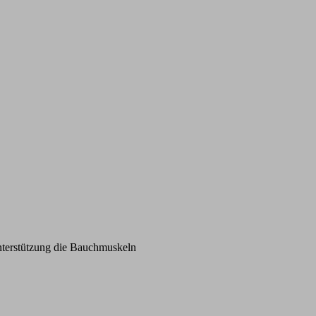
nterstützung die Bauchmuskeln