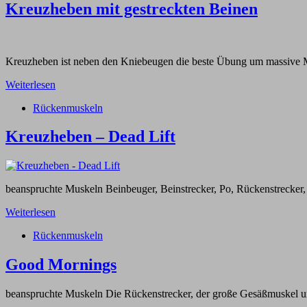
Kreuzheben mit gestreckten Beinen
Kreuzheben ist neben den Kniebeugen die beste Übung um massive M
Weiterlesen
Rückenmuskeln
Kreuzheben – Dead Lift
beanspruchte Muskeln Beinbeuger, Beinstrecker, Po, Rückenstrecke
Weiterlesen
Rückenmuskeln
Good Mornings
beanspruchte Muskeln Die Rückenstrecker, der große Gesäßmuskel u