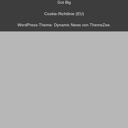
Got Big
Cookie-Richtlinie (EU)
WordPress-Theme: Dynamic News von ThemeZee.