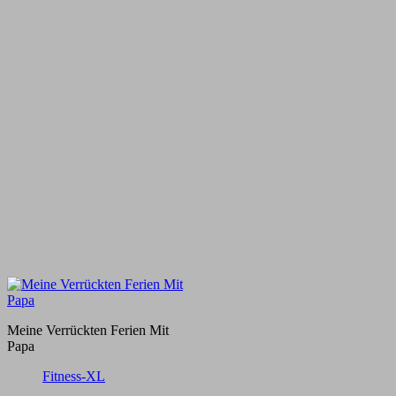
Meine Verrückten Ferien Mit
Papa
Fitness-XL