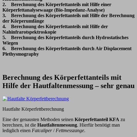
2. Berechnung des Körperfettanteils mit Hilfe einer
Körperfettanalysewaage (Bio-Impedanz-Analyse)
3. Berechnung des Körperfettanteils mit Hilfe der Berechnung
der Körperumfänge
4. Berechnung des Körperfettanteils mit Hilfe der
Nahinfrarotspektroskopie
5. Berechnung des Körperfettanteils durch Hydrostatisches
Wiegen
6. Berechnung des Körperfettanteils durch Air Displacement
Plethysmography
Berechnung des Körperfettanteils mit
Hilfe der Hautfaltenmessung – sehr genau
Hautfalte Körperfettberechnung
Eine der genausten Methoden seinen
Körperfettanteil KFA
zu
berechnen, ist die
Hautfaltenmessung
. Hierfür benötigt man
lediglich einen
Fatcaliper
/
Fettmesszange
.