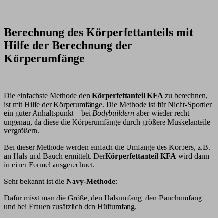
Berechnung des Körperfettanteils mit
Hilfe der Berechnung der
Körperumfänge
Die einfachste Methode den
Körperfettanteil KFA
zu berechnen,
ist mit Hilfe der Körperumfänge. Die Methode ist für Nicht-Sportler
ein guter Anhaltspunkt – bei
Bodybuildern
aber wieder recht
ungenau, da diese die Körperumfänge durch größere Muskelanteile
vergrößern.
Bei dieser Methode werden einfach die Umfänge des Körpers, z.B.
an Hals und Bauch ermittelt. Der
Körperfettanteil KFA
wird dann
in einer Formel ausgerechnet.
Sehr bekannt ist die
Navy-Methode
:
Dafür misst man die Größe, den Halsumfang, den Bauchumfang
und bei Frauen zusätzlich den Hüftumfang.