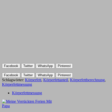
Facebook
Twitter
WhatsApp
Pinterest
Facebook
Twitter
WhatsApp
Pinterest
Schlagwörter:
Körperfett
,
Körperfettanteil
,
Körperfettberechnung
,
Körperfettmessung
Körperfettmessung