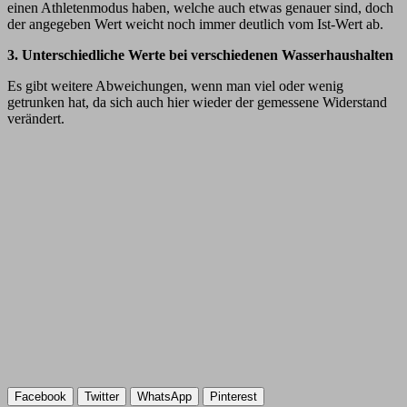
einen Athletenmodus haben, welche auch etwas genauer sind, doch
der angegeben Wert weicht noch immer deutlich vom Ist-Wert ab.
3. Unterschiedliche Werte bei verschiedenen Wasserhaushalten
Es gibt weitere Abweichungen, wenn man viel oder wenig
getrunken hat, da sich auch hier wieder der gemessene Widerstand
verändert.
Facebook
Twitter
WhatsApp
Pinterest