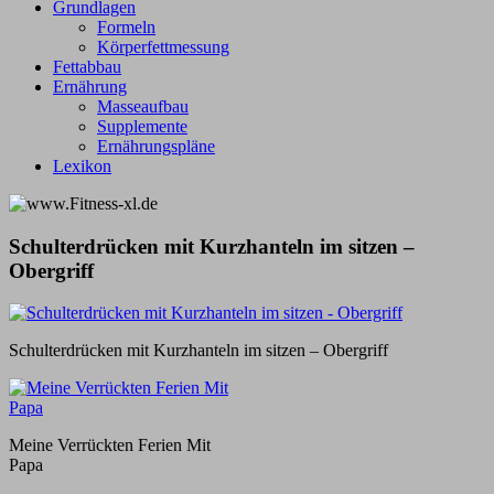
Grundlagen
Formeln
Körperfettmessung
Fettabbau
Ernährung
Masseaufbau
Supplemente
Ernährungspläne
Lexikon
Schulterdrücken mit Kurzhanteln im sitzen –
Obergriff
Schulterdrücken mit Kurzhanteln im sitzen – Obergriff
Meine Verrückten Ferien Mit
Papa