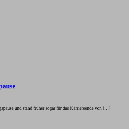
pause
ungspause und stand früher sogar für das Karriereende von […]