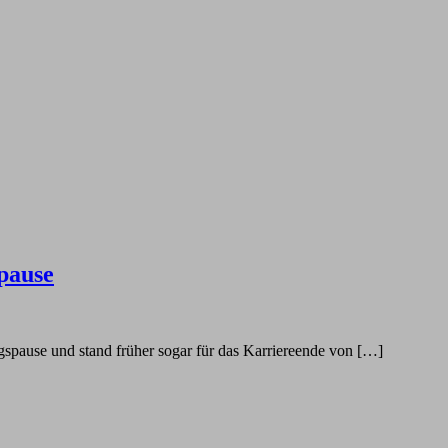
pause
ungspause und stand früher sogar für das Karriereende von […]