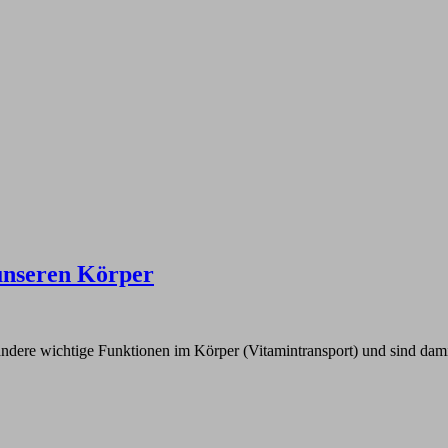
 unseren Körper
andere wichtige Funktionen im Körper (Vitamintransport) und sind damit