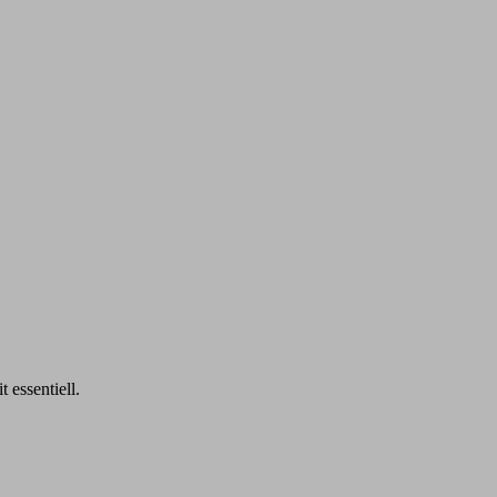
 essentiell.