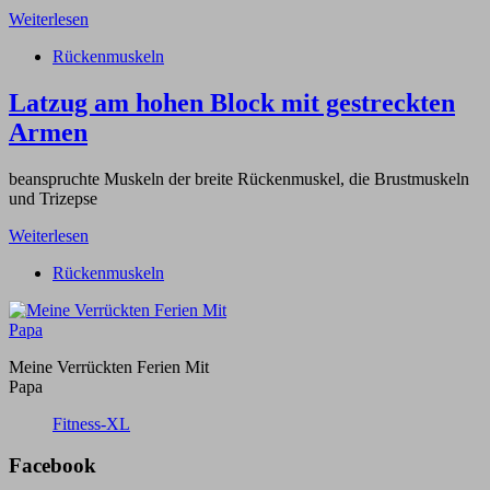
Weiterlesen
Rückenmuskeln
Latzug am hohen Block mit gestreckten
Armen
beanspruchte Muskeln der breite Rückenmuskel, die Brustmuskeln
und Trizepse
Weiterlesen
Rückenmuskeln
Meine Verrückten Ferien Mit
Papa
Fitness-XL
Facebook