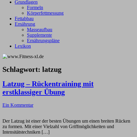
Grundlagen
Formeln
Körperfettmessung
Fettabbau
Ernährung
Masseaufbau
Supplemente
Ernährungspläne
Lexikon
Schlagwort:
latzug
Latzug – Rückentraining mit
erstklassiger Übung
Ein Kommentar
Der Latzug ist einer der besten Übungen um einen breiten Rücken
zu formen. Mit einer Vielzahl von Griffmöglichkeiten und
Intensitätstechniken […]