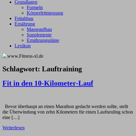
Grundlagen
Formeln
Körperfettmessung
Fettabbau
Ernährung
Masseaufbau
Supplemente
Ernährungspläne
Lexikon
Schlagwort:
Lauftraining
Fit in den 10-Kilometer-Lauf
Bevor überhaupt an einen Marathon gedacht werden sollte, stellt
die Überwindung von zehn Kilometern für einen Laufneuling schon
eine […]
Weiterlesen