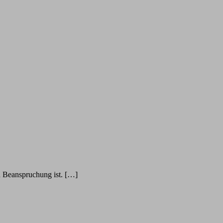
n Beanspruchung ist. […]