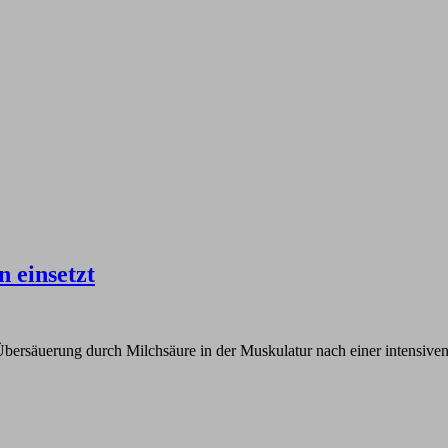
 einsetzt
Übersäuerung durch Milchsäure in der Muskulatur nach einer intensive