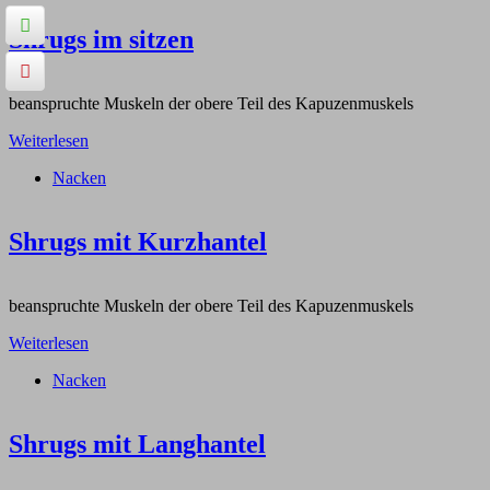
Shrugs im sitzen
beanspruchte Muskeln der obere Teil des Kapuzenmuskels
Weiterlesen
Nacken
Shrugs mit Kurzhantel
beanspruchte Muskeln der obere Teil des Kapuzenmuskels
Weiterlesen
Nacken
Shrugs mit Langhantel