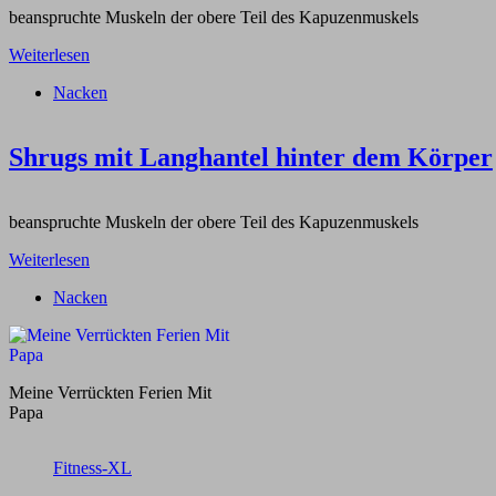
beanspruchte Muskeln der obere Teil des Kapuzenmuskels
Weiterlesen
Nacken
Shrugs mit Langhantel hinter dem Körper
beanspruchte Muskeln der obere Teil des Kapuzenmuskels
Weiterlesen
Nacken
Meine Verrückten Ferien Mit
Papa
Fitness-XL