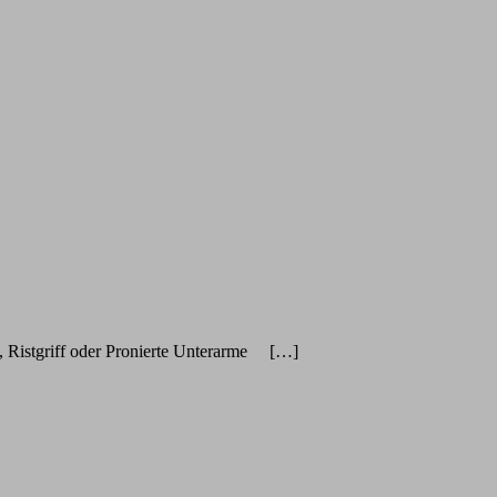
istgriff oder Pronierte Unterarme […]