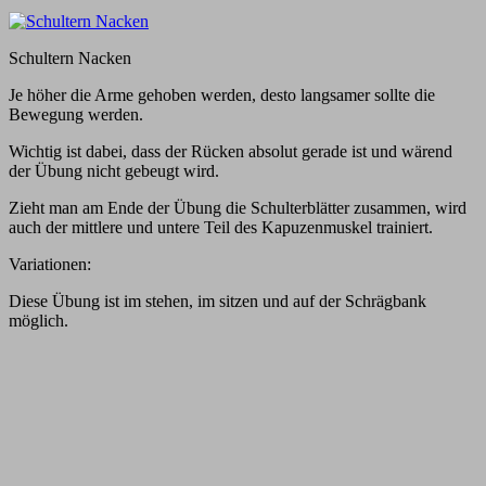
Schultern Nacken
Je höher die Arme gehoben werden, desto langsamer sollte die
Bewegung werden.
Wichtig ist dabei, dass der Rücken absolut gerade ist und wärend
der Übung nicht gebeugt wird.
Zieht man am Ende der Übung die Schulterblätter zusammen, wird
auch der mittlere und untere Teil des Kapuzenmuskel trainiert.
Variationen:
Diese Übung ist im stehen, im sitzen und auf der Schrägbank
möglich.