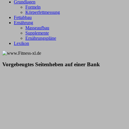
Grundlagen
Formeln
Körperfettmessung
Fettabbau
Ernährung
Masseaufbau
Supplemente
Ernährungspläne
Lexikon
Vorgebeugtes Seitenheben auf einer Bank