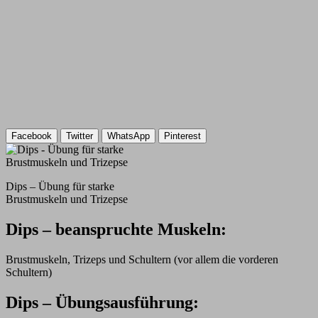
Facebook
Twitter
WhatsApp
Pinterest
Dips – Übung für starke
Brustmuskeln und Trizepse
Dips – beanspruchte Muskeln:
Brustmuskeln, Trizeps und Schultern (vor allem die vorderen
Schultern)
Dips – Übungsausführung: