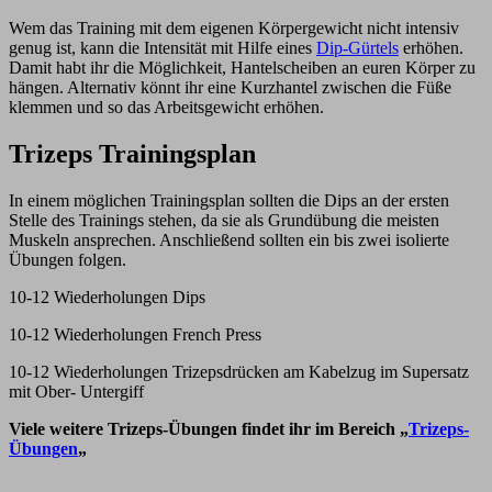
Wem das Training mit dem eigenen Körpergewicht nicht intensiv
genug ist, kann die Intensität mit Hilfe eines
Dip-Gürtels
erhöhen.
Damit habt ihr die Möglichkeit, Hantelscheiben an euren Körper zu
hängen. Alternativ könnt ihr eine Kurzhantel zwischen die Füße
klemmen und so das Arbeitsgewicht erhöhen.
Trizeps Trainingsplan
In einem möglichen Trainingsplan sollten die Dips an der ersten
Stelle des Trainings stehen, da sie als Grundübung die meisten
Muskeln ansprechen. Anschließend sollten ein bis zwei isolierte
Übungen folgen.
10-12 Wiederholungen Dips
10-12 Wiederholungen French Press
10-12 Wiederholungen Trizepsdrücken am Kabelzug im Supersatz
mit Ober- Untergiff
Viele weitere Trizeps-Übungen findet ihr im Bereich „
Trizeps-
Übungen
„