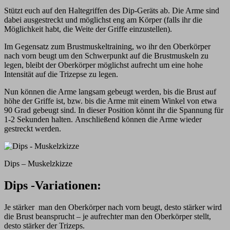
Stützt euch auf den Haltegriffen des Dip-Geräts ab. Die Arme sind
dabei ausgestreckt und möglichst eng am Körper (falls ihr die
Möglichkeit habt, die Weite der Griffe einzustellen).
Im Gegensatz zum Brustmuskeltraining, wo ihr den Oberkörper
nach vorn beugt um den Schwerpunkt auf die Brustmuskeln zu
legen, bleibt der Oberkörper möglichst aufrecht um eine hohe
Intensität auf die Trizepse zu legen.
Nun können die Arme langsam gebeugt werden, bis die Brust auf
höhe der Griffe ist, bzw. bis die Arme mit einem Winkel von etwa
90 Grad gebeugt sind. In dieser Position könnt ihr die Spannung für
1-2 Sekunden halten. Anschließend können die Arme wieder
gestreckt werden.
Dips – Muskelzkizze
Dips -Variationen:
Je stärker man den Oberkörper nach vorn beugt, desto stärker wird
die Brust beansprucht – je aufrechter man den Oberkörper stellt,
desto stärker der Trizeps.