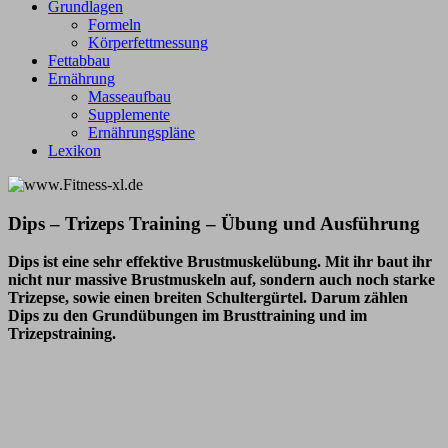
Grundlagen
Formeln
Körperfettmessung
Fettabbau
Ernährung
Masseaufbau
Supplemente
Ernährungspläne
Lexikon
Dips – Trizeps Training – Übung und Ausführung
Dips ist eine sehr effektive Brustmuskelübung. Mit ihr baut ihr
nicht nur massive Brustmuskeln auf, sondern auch noch starke
Trizepse, sowie einen breiten Schultergürtel. Darum zählen
Dips zu den Grundübungen im Brusttraining und im
Trizepstraining.