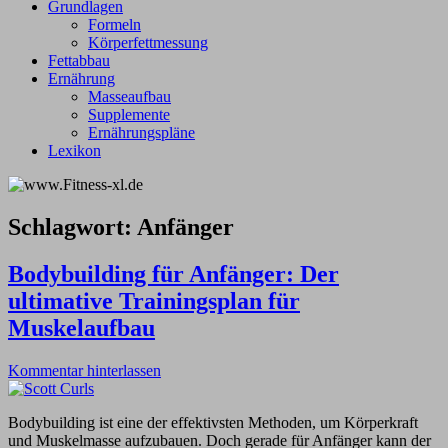
Grundlagen
Formeln
Körperfettmessung
Fettabbau
Ernährung
Masseaufbau
Supplemente
Ernährungspläne
Lexikon
Schlagwort:
Anfänger
Bodybuilding für Anfänger: Der
ultimative Trainingsplan für
Muskelaufbau
Kommentar hinterlassen
Bodybuilding ist eine der effektivsten Methoden, um Körperkraft
und Muskelmasse aufzubauen. Doch gerade für Anfänger kann der