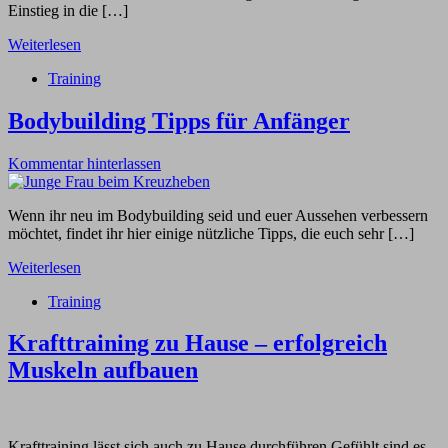
Einstieg in die […]
Weiterlesen
Training
Bodybuilding Tipps für Anfänger
Kommentar hinterlassen
Wenn ihr neu im Bodybuilding seid und euer Aussehen verbessern
möchtet, findet ihr hier einige nützliche Tipps, die euch sehr […]
Weiterlesen
Training
Krafttraining zu Hause – erfolgreich
Muskeln aufbauen
Krafttraining lässt sich auch zu Hause durchführen Gefühlt sind es