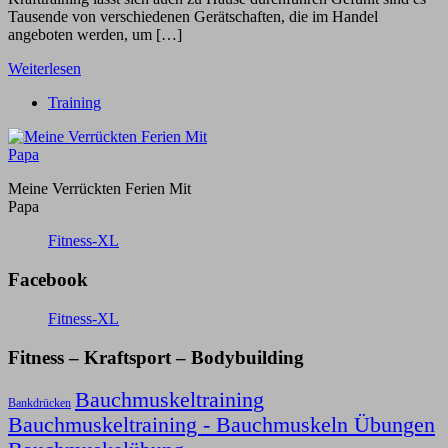
Tausende von verschiedenen Gerätschaften, die im Handel
angeboten werden, um […]
Weiterlesen
Training
Meine Verrückten Ferien Mit
Papa
Fitness-XL
Facebook
Fitness-XL
Fitness – Kraftsport – Bodybuilding
Bauchmuskeltraining
Bankdrücken
Bauchmuskeltraining - Bauchmuskeln Übungen