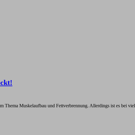
ckt!
m Thema Muskelaufbau und Fettverbrennung. Allerdings ist es bei viel