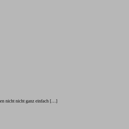
en nicht nicht ganz einfach […]