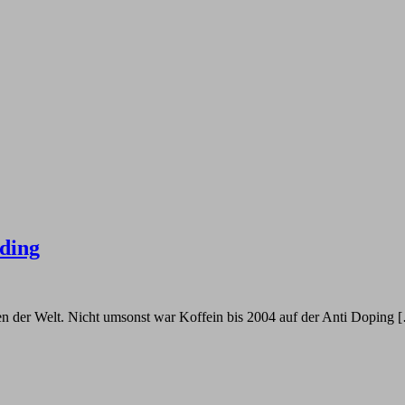
lding
en der Welt. Nicht umsonst war Koffein bis 2004 auf der Anti Doping 