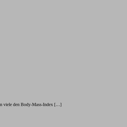
ehen viele den Body-Mass-Index […]