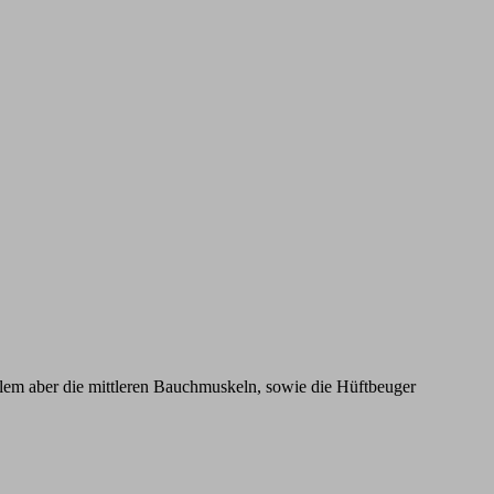
llem aber die mittleren Bauchmuskeln, sowie die Hüftbeuger