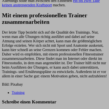
Allerdings sollte man zwischen den Einheiten
ein bis zwei Tage
keinen anstrengenden Kraftsport
machen.
Mit einem professionellen Trainer
zusammenarbeiten
Der letzte Tipp bezieht sich auf die Qualität des Trainings. Nur,
wenn man alle Übungen richtig ausführt und dabei auf seine
Atmung und seinen Körper achtet, kann man die größtmöglichen
Erfolge erzielen. Wer sich nicht mit Sport und Anatomie auskennt,
kann hier schnell an seine Grenzen kommen oder Fehler machen.
Daher wird es empfohlen, mit einem professionellen Fitnesstrainer
zusammenzuarbeiten. Diese findet man im Internet oder direkt im
Fitnessstudio, in dem man angemeldet ist. Der Trainer hilft nicht nur
beim Ausführen der Übungen, er kann auch dabei unterstützen,
Trainings- und Ernährungspläne zu entwickeln. Außerdem ist er vor
allem in einer Sache gut: einem Motivation geben, nicht aufzuhören!
Bild: Pixabay
Training
Schreibe einen Kommentar