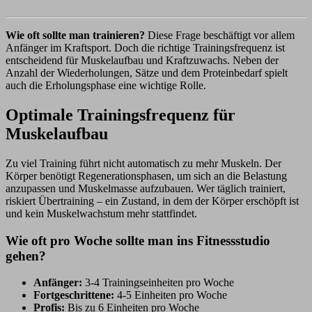
Wie oft sollte man trainieren?
Diese Frage beschäftigt vor allem
Anfänger im Kraftsport. Doch die richtige Trainingsfrequenz ist
entscheidend für Muskelaufbau und Kraftzuwachs. Neben der
Anzahl der Wiederholungen, Sätze und dem Proteinbedarf spielt
auch die Erholungsphase eine wichtige Rolle.
Optimale Trainingsfrequenz für
Muskelaufbau
Zu viel Training führt nicht automatisch zu mehr Muskeln. Der
Körper benötigt Regenerationsphasen, um sich an die Belastung
anzupassen und Muskelmasse aufzubauen. Wer täglich trainiert,
riskiert Übertraining – ein Zustand, in dem der Körper erschöpft ist
und kein Muskelwachstum mehr stattfindet.
Wie oft pro Woche sollte man ins Fitnessstudio
gehen?
Anfänger:
3-4 Trainingseinheiten pro Woche
Fortgeschrittene:
4-5 Einheiten pro Woche
Profis:
Bis zu 6 Einheiten pro Woche