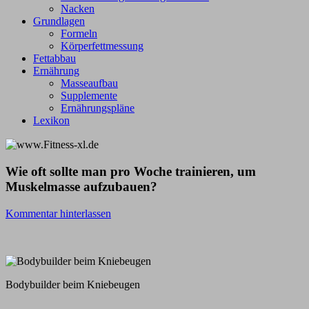
Nacken
Grundlagen
Formeln
Körperfettmessung
Fettabbau
Ernährung
Masseaufbau
Supplemente
Ernährungspläne
Lexikon
Wie oft sollte man pro Woche trainieren, um
Muskelmasse aufzubauen?
Kommentar hinterlassen
Bodybuilder beim Kniebeugen