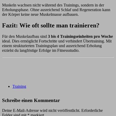
Muskeln wachsen nicht während des Trainings, sondern in der
Erholungsphase. Ohne ausreichend Schlaf und Regeneration kann
der Körper keine neue Muskelmasse aufbauen.
Fazit: Wie oft sollte man trainieren?
Für den Muskelaufbau sind
3 bis 4 Trainingseinheiten pro Woche
ideal. Dies ermöglicht Fortschritte und verhindert Übertraining. Mit
einem strukturierten Trainingsplan und ausreichend Erholung
erzielst du langfristige Erfolge im Fitnessstudio.
Training
Schreibe einen Kommentar
Deine E-Mail-Adresse wird nicht veröffentlicht.
Erforderliche
Felder sind mit
*
markiert