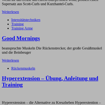
Supersatz aus Scott-Curls und Kurzhantel-Curls.
Weiterlesen
Intensitätstechniken
Training
Training Arme
Good Mornings
beanspruchte Muskeln Die Rückenstrecker, der große Gesäßmuskel
und die Beinbeuger
Weiterlesen
Rückenmuskeln
Hyperextension – Übung, Anleitung und
Training
Hyperextension – die Alternative zu Kreuzheben Hyperextention –