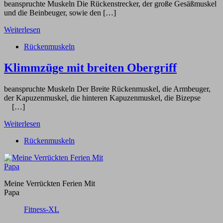
beanspruchte Muskeln Die Rückenstrecker, der große Gesäßmuskel
und die Beinbeuger, sowie den […]
Weiterlesen
Rückenmuskeln
Klimmzüge mit breiten Obergriff
beanspruchte Muskeln Der Breite Rückenmuskel, die Armbeuger,
der Kapuzenmuskel, die hinteren Kapuzenmuskel, die Bizepse
[…]
Weiterlesen
Rückenmuskeln
Meine Verrückten Ferien Mit
Papa
Fitness-XL