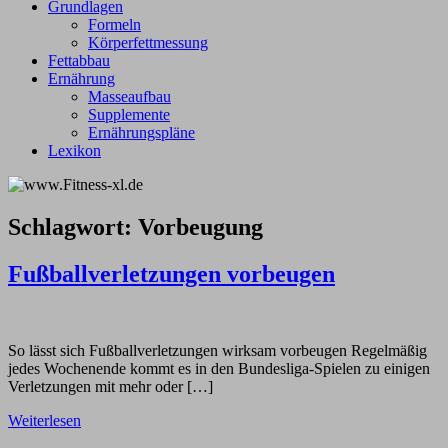
Grundlagen
Formeln
Körperfettmessung
Fettabbau
Ernährung
Masseaufbau
Supplemente
Ernährungspläne
Lexikon
Schlagwort:
Vorbeugung
Fußballverletzungen vorbeugen
So lässt sich Fußballverletzungen wirksam vorbeugen Regelmäßig
jedes Wochenende kommt es in den Bundesliga-Spielen zu einigen
Verletzungen mit mehr oder […]
Weiterlesen